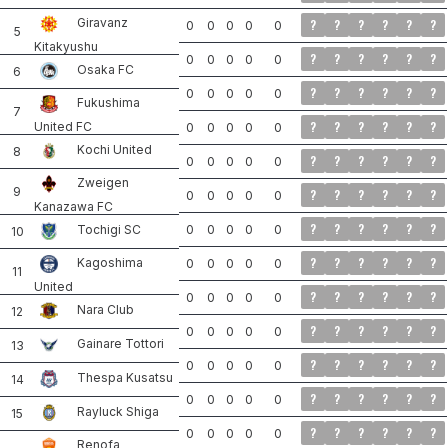
Giravanz
?
?
?
?
?
?
0
0
0
0
0
5
Kitakyushu
?
?
?
?
?
?
0
0
0
0
0
Osaka FC
6
?
?
?
?
?
?
0
0
0
0
0
Fukushima
7
?
?
?
?
?
?
United FC
0
0
0
0
0
Kochi United
8
?
?
?
?
?
?
0
0
0
0
0
Zweigen
9
?
?
?
?
?
?
0
0
0
0
0
Kanazawa FC
?
?
?
?
?
?
0
0
0
0
0
Tochigi SC
10
?
?
?
?
?
?
Kagoshima
0
0
0
0
0
11
United
?
?
?
?
?
?
0
0
0
0
0
Nara Club
12
?
?
?
?
?
?
0
0
0
0
0
Gainare Tottori
13
?
?
?
?
?
?
0
0
0
0
0
Thespa Kusatsu
14
?
?
?
?
?
?
0
0
0
0
0
Rayluck Shiga
15
?
?
?
?
?
?
0
0
0
0
0
Renofa