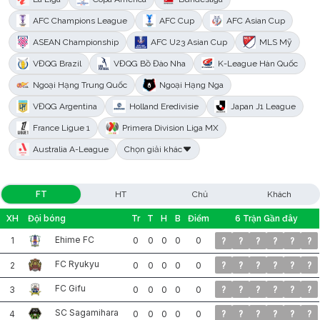
AFC Champions League
AFC Cup
AFC Asian Cup
ASEAN Championship
AFC U23 Asian Cup
MLS Mỹ
VĐQG Brazil
VĐQG Bồ Đào Nha
K-League Hàn Quốc
Ngoại Hạng Trung Quốc
Ngoại Hạng Nga
VĐQG Argentina
Holland Eredivisie
Japan J1 League
France Ligue 1
Primera Division Liga MX
Australia A-League
Chọn giải khác
FT
HT
Chủ
Khách
XH
Đội bóng
Tr
T
H
B
Điểm
6 Trận Gần đây
?
?
?
?
?
?
Ehime FC
1
0
0
0
0
0
?
?
?
?
?
?
FC Ryukyu
2
0
0
0
0
0
?
?
?
?
?
?
FC Gifu
3
0
0
0
0
0
?
?
?
?
?
?
SC Sagamihara
4
0
0
0
0
0