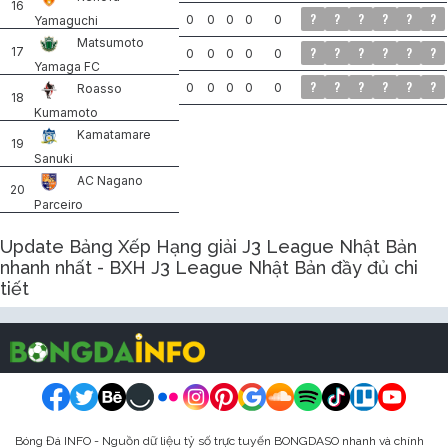
16
?
?
?
?
?
?
0
0
0
0
0
Yamaguchi
Matsumoto
17
?
?
?
?
?
?
0
0
0
0
0
Yamaga FC
?
?
?
?
?
?
0
0
0
0
0
Roasso
18
Kumamoto
Kamatamare
19
Sanuki
AC Nagano
20
Parceiro
Update Bảng Xếp Hạng giải J3 League Nhật Bản
nhanh nhất - BXH J3 League Nhật Bản đầy đủ chi
tiết
Bóng Đá INFO - Nguồn dữ liệu tỷ số trực tuyến BONGDASO nhanh và chính