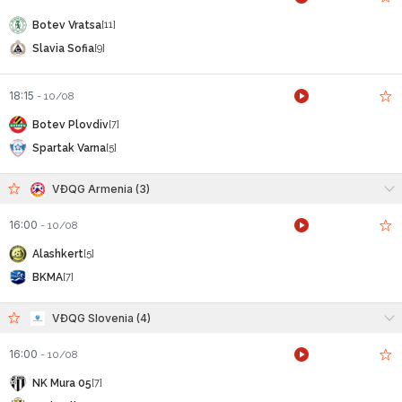
Botev Vratsa
[11]
Slavia Sofia
[9]
18:15
-
10/08
Botev Plovdiv
[7]
Spartak Varna
[5]
VĐQG Armenia (3)
16:00
-
10/08
Alashkert
[5]
BKMA
[7]
VĐQG Slovenia (4)
16:00
-
10/08
NK Mura 05
[7]