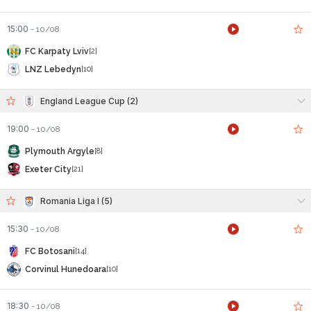
15:00
-
10/08
FC Karpaty Lviv
[2]
LNZ Lebedyn
[10]
England League Cup (2)
19:00
-
10/08
Plymouth Argyle
[8]
Exeter City
[21]
Romania Liga I (5)
15:30
-
10/08
FC Botosani
[14]
Corvinul Hunedoara
[10]
18:30
-
10/08