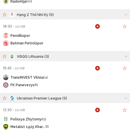
Radomlje
[10]
Hạng 2 Thổ Nhĩ Kỳ (5)
18:30
-
10/08
Pendikspor
Batman Petrolspor
VĐQG Lithuania (3)
15:45
-
10/08
TransINVEST Vilnius
[4]
FK Panevezys
[8]
Ukrainian Premier League (5)
12:30
-
10/08
Polissya Zhytomyr
[5]
Metalist 1925 Kharkiv
[6]