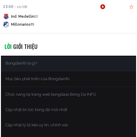
23:00
-
10/08
Ind. Medellin
[2]
Millonarios
[8]
LỜI
GIỚI THIỆU
Bongdainfo là gì?
Mục tiêu phát triển của Bongdainfo
Chức năng tại trang web bongdaso Bong Da INFO
Cập nhật tin tức bóng đá mới nhất
Cập nhật tỷ lệ kèo uy tín, chính xác