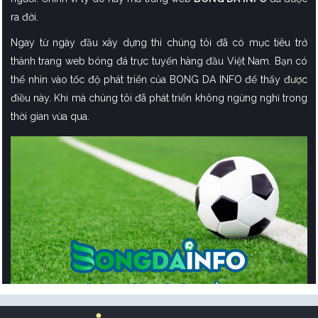
ra đời.
Ngay từ ngày đầu xây dựng thì chúng tôi đã có mục tiêu trở
thành trang web bóng đá trực tuyến hàng đầu Việt Nam. Bạn có
thể nhìn vào tốc độ phát triển của BONG DA INFO để thấy được
điều này. Khi mà chúng tôi đã phát triển không ngừng nghỉ trong
thời gian vừa qua.