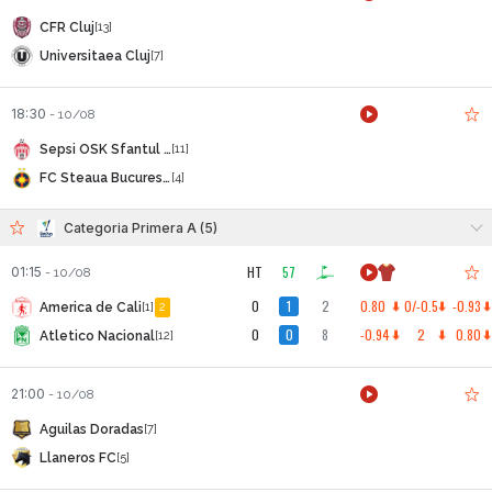
CFR Cluj
[13]
Universitaea Cluj
[7]
18:30
-
10/08
Sepsi OSK Sfantul Gheorghe
[11]
FC Steaua Bucuresti
[4]
Categoria Primera A (5)
HT
57
'
01:15
-
10/08
0
1
2
0.80
0/-0.5
-0.93
America de Cali
[1]
2
0
0
8
-0.94
2
0.80
Atletico Nacional
[12]
21:00
-
10/08
Aguilas Doradas
[7]
Llaneros FC
[5]