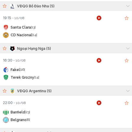
VĐQG Bồ Đào Nha (5)
19:15
-
10/08
Santa Clara
[13]
CD Nacional
[14]
Ngoại Hạng Nga (5)
16:30
-
10/08
Fakel
[16]
Terek Grozny
[14]
VĐQG Argentina (5)
22:00
-
10/08
Banfield
[23]
Belgrano
[8]