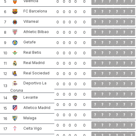
?
?
?
?
?
?
Valencia
5
0
0
0
0
0
?
?
?
?
?
?
FC Barcelona
6
0
0
0
0
0
?
?
?
?
?
?
Villarreal
7
0
0
0
0
0
?
?
?
?
?
?
Athletic Bilbao
8
0
0
0
0
0
?
?
?
?
?
?
Getafe
9
0
0
0
0
0
?
?
?
?
?
?
Real Betis
10
0
0
0
0
0
?
?
?
?
?
?
Real Madrid
11
0
0
0
0
0
?
?
?
?
?
?
Real Sociedad
12
0
0
0
0
0
Deportivo La
?
?
?
?
?
?
0
0
0
0
0
13
Coruna
?
?
?
?
?
?
0
0
0
0
0
Levante
14
?
?
?
?
?
?
0
0
0
0
0
Atletico Madrid
15
?
?
?
?
?
?
0
0
0
0
0
Malaga
16
?
?
?
?
?
?
0
0
0
0
0
Celta Vigo
17
?
?
?
?
?
?
0
0
0
0
0