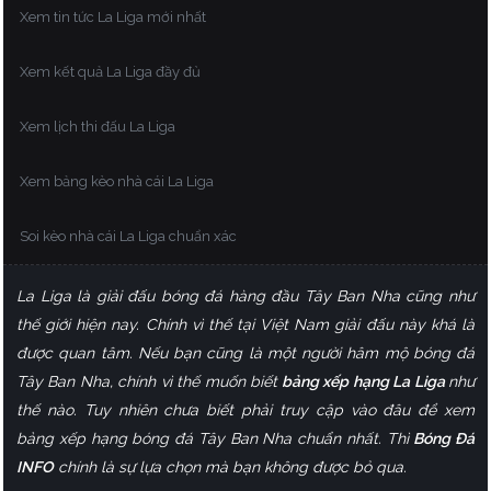
Xem tin tức La Liga mới nhất
Xem kết quả La Liga đầy đủ
Xem lịch thi đấu La Liga
Xem bảng kèo nhà cái La Liga
Soi kèo nhà cái La Liga chuẩn xác
La Liga là giải đấu bóng đá hàng đầu Tây Ban Nha cũng như
thế giới hiện nay. Chính vì thế tại Việt Nam giải đấu này khá là
được quan tâm. Nếu bạn cũng là một người hâm mộ bóng đá
Tây Ban Nha, chính vì thế muốn biết
bảng xếp hạng La Liga
như
thế nào. Tuy nhiên chưa biết phải truy cập vào đâu để xem
bảng xếp hạng bóng đá Tây Ban Nha chuẩn nhất. Thì
Bóng Đá
INFO
chính là sự lựa chọn mà bạn không được bỏ qua.