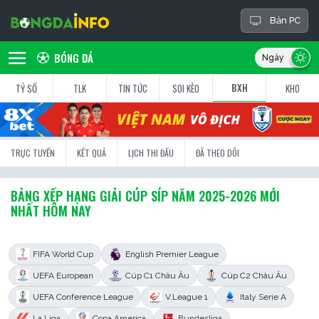
Bản PC
BÓNG ĐÁ
BXH
TỶ SỐ
TLK
TIN TỨC
SOI KÈO
KHO
TRỰC TUYẾN
KẾT QUẢ
LỊCH THI ĐẤU
ĐÃ THEO DÕI
BẢNG XẾP HẠNG GIẢI CÚP SÍP NĂM 2025-2026 MỚI
NHẤT HÔM NAY
FIFA World Cup
English Premier League
UEFA European
Cúp C1 Châu Âu
Cúp C2 Châu Âu
UEFA Conference League
V.League 1
Italy Serie A
La Liga
Copa America
Bundesliga