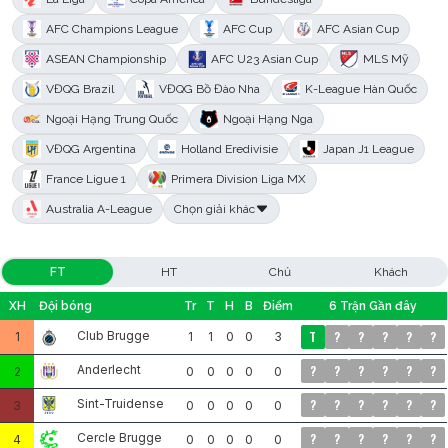
AFC Champions League
AFC Cup
AFC Asian Cup
ASEAN Championship
AFC U23 Asian Cup
MLS Mỹ
VĐQG Brazil
VĐQG Bồ Đào Nha
K-League Hàn Quốc
Ngoại Hạng Trung Quốc
Ngoại Hạng Nga
VĐQG Argentina
Holland Eredivisie
Japan J1 League
France Ligue 1
Primera Division Liga MX
Australia A-League
Chọn giải khác
FT
HT
Chủ
Khách
XH
Đội bóng
Tr
T
H
B
Điểm
6 Trận Gần đây
T
?
?
?
?
?
Club Brugge
1
1
1
0
0
3
?
?
?
?
?
?
Anderlecht
2
0
0
0
0
0
?
?
?
?
?
?
Sint-Truidense
3
0
0
0
0
0
?
?
?
?
?
?
Cercle Brugge
4
0
0
0
0
0