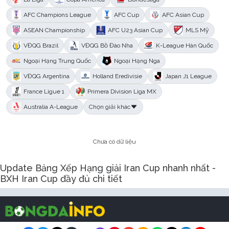
AFC Champions League
AFC Cup
AFC Asian Cup
ASEAN Championship
AFC U23 Asian Cup
MLS Mỹ
VĐQG Brazil
VĐQG Bồ Đào Nha
K-League Hàn Quốc
Ngoại Hạng Trung Quốc
Ngoại Hạng Nga
VĐQG Argentina
Holland Eredivisie
Japan J1 League
France Ligue 1
Primera Division Liga MX
Australia A-League
Chọn giải khác
Chưa có dữ liệu
Update Bảng Xếp Hạng giải Iran Cup nhanh nhất -
BXH Iran Cup đầy đủ chi tiết