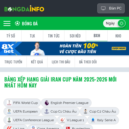
Bản PC
BÓNG ĐÁ
BXH
TỶ SỐ
TLK
TIN TỨC
SOI KÈO
KHO
TRỰC TUYẾN
KẾT QUẢ
LỊCH THI ĐẤU
ĐÃ THEO DÕI
BẢNG XẾP HẠNG GIẢI IRAN CUP NĂM 2025-2026 MỚI
NHẤT HÔM NAY
FIFA World Cup
English Premier League
UEFA European
Cúp C1 Châu Âu
Cúp C2 Châu Âu
UEFA Conference League
V.League 1
Italy Serie A
La Liga
Copa America
Bundesliga