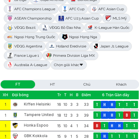
AFC Champions League
AFC Cup
AFC Asian Cup
ASEAN Championship
AFC U23 Asian Cup
MLS Mỹ
VĐQG Brazil
VĐQG Bồ Đào Nha
K-League Hàn Quốc
Ngoại Hạng Trung Quốc
Ngoại Hạng Nga
VĐQG Argentina
Holland Eredivisie
Japan J1 League
France Ligue 1
Primera Division Liga MX
Australia A-League
Chọn giải khác
FT
HT
Chủ
Khách
XH
Đội bóng
Tr
T
H
B
Điểm
6 Trận Gần đây
T
H
H
T
T
T
Kiffen Helsinki
1
16
10
3
3
33
T
H
H
T
B
T
Tampere United
1
18
12
3
3
39
B
T
H
H
T
T
Honka Espoo
1
15
10
4
1
34
T
H
T
T
T
T
GBK Kokkola
1
15
9
1
5
28