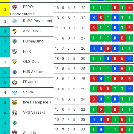
PEPO
T
T
T
B
T
B
16
9
4
3
31
2
Lappeenranta
H
B
T
H
T
T
18
9
6
3
33
RoPS Rovaniemi
2
B
T
T
H
T
B
15
10
3
2
33
Aifk Turku
2
T
T
T
H
B
T
15
8
3
4
27
Huima/Urho
2
H
H
B
H
T
T
15
7
5
3
26
HIFK
3
T
T
H
B
B
H
18
8
5
5
29
OLS Oulu
3
T
T
T
H
B
T
15
8
4
3
28
HJS Akatemia
3
B
H
T
B
B
B
15
8
1
6
25
FF Jaro II
3
T
B
B
T
T
H
18
8
5
5
29
SalPa
4
B
H
T
H
T
T
14
6
6
2
24
Ilves Tampere II
4
T
B
T
B
T
T
15
6
4
5
22
VPS Vaasa-J
4
H
H
B
T
B
T
16
7
4
5
25
4
T
H
T
T
B
T
15
7
2
6
23
Atlantis
5