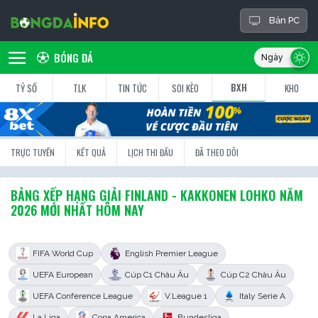
Bản PC
BÓNG ĐÁ
BXH
TỶ SỐ
TLK
TIN TỨC
SOI KÈO
KHO
TRỰC TUYẾN
KẾT QUẢ
LỊCH THI ĐẤU
ĐÃ THEO DÕI
BẢNG XẾP HẠNG GIẢI FINLAND - KAKKONEN LOHKO NĂM
2026 MỚI NHẤT HÔM NAY
FIFA World Cup
English Premier League
UEFA European
Cúp C1 Châu Âu
Cúp C2 Châu Âu
UEFA Conference League
V.League 1
Italy Serie A
La Liga
Copa America
Bundesliga