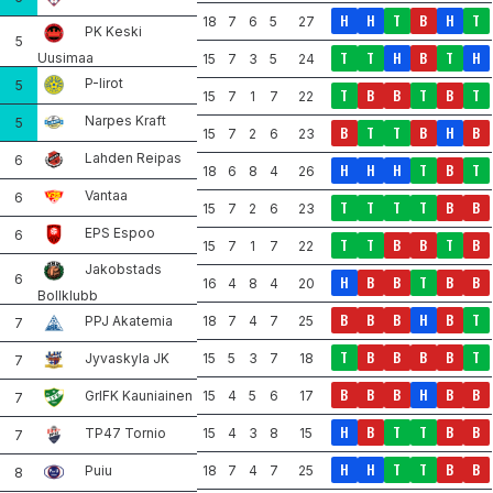
H
H
T
B
H
T
18
7
6
5
27
PK Keski
5
T
T
H
B
T
H
Uusimaa
15
7
3
5
24
P-Iirot
5
T
B
B
T
B
T
15
7
1
7
22
Narpes Kraft
5
B
T
T
B
H
B
15
7
2
6
23
Lahden Reipas
6
H
H
H
T
B
T
18
6
8
4
26
Vantaa
6
T
T
T
T
B
B
15
7
2
6
23
EPS Espoo
6
T
T
B
B
T
B
15
7
1
7
22
Jakobstads
6
H
B
B
T
B
B
16
4
8
4
20
Bollklubb
B
B
B
H
B
T
18
7
4
7
25
PPJ Akatemia
7
T
B
B
B
B
T
15
5
3
7
18
Jyvaskyla JK
7
B
B
B
H
B
B
15
4
5
6
17
GrIFK Kauniainen
7
H
B
T
T
B
B
15
4
3
8
15
TP47 Tornio
7
H
H
T
T
B
B
18
7
4
7
25
Puiu
8