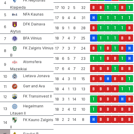
FK Neptunas
4
B
B
T
T
B
T
Klaipeda
17
10
2
5
32
NFA Kaunas
5
H
T
T
T
T
T
17
9
4
4
31
DFK Dainava
6
B
T
T
T
T
B
18
9
1
8
28
Alytus
H
T
T
T
B
B
18
7
4
7
25
BFA Vilnius
7
B
T
B
T
B
H
FK Zalgiris Vilnius
17
7
3
7
24
8
B
T
T
B
B
T
H
18
6
5
7
23
Atomsfera
9
B
B
B
T
B
B
17
6
4
7
22
Mazeikiai
Lietava Jonava
10
B
B
H
B
B
T
18
4
3
11
15
Garr and Ava
11
B
B
B
B
T
T
18
4
1
13
13
FK Transinvest II
12
T
B
B
B
H
B
18
3
1
14
10
Hegelmann
13
T
B
B
B
B
B
18
2
4
12
10
Litauen II
H
B
B
B
B
B
18
2
2
14
8
FK Kauno Zalgiris
14
II
Siauliai B