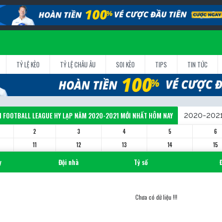
TỶ LỆ KÈO
TỶ LỆ CHÂU ÂU
SOI KÈO
TIPS
TIN TỨC
ẢI FOOTBALL LEAGUE HY LẠP NĂM 2020-2021 MỚI NHẤT HÔM NAY
2
3
4
5
6
11
12
13
14
15
y
Đội nhà
Tỷ số
Chưa có dữ liệu !!!