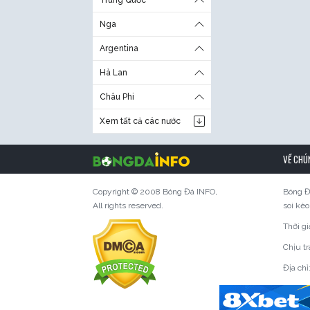
Trung Quốc
Nga
Argentina
Hà Lan
Châu Phi
Xem tất cả các nước
VỀ CHÚ
Copyright © 2008 Bóng Đá INFO,
Bóng Đ
All rights reserved.
soi kèo
Thời gi
Chịu t
Địa chỉ