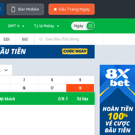
Bản Mobile
Dấu Trang Ngay
GMT 0
Tỷ lệ Malay
BXH
KHO
7
8
9
16
17
18
Đội khách
C/H-T
Số liệu