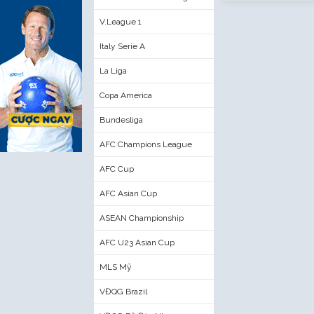
V.League 1
Italy Serie A
La Liga
Copa America
Bundesliga
AFC Champions League
AFC Cup
AFC Asian Cup
ASEAN Championship
AFC U23 Asian Cup
MLS Mỹ
VĐQG Brazil