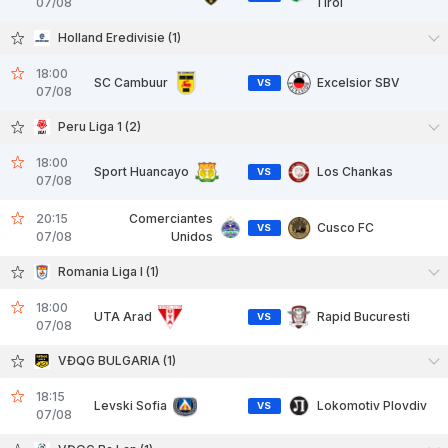
07/08
Tirol
Holland Eredivisie (1)
18:00
SC Cambuur
Excelsior SBV
VS
07/08
Peru Liga 1 (2)
18:00
Sport Huancayo
Los Chankas
VS
07/08
20:15
Comerciantes
Cusco FC
VS
07/08
Unidos
Romania Liga I (1)
18:00
UTA Arad
Rapid Bucuresti
VS
07/08
VĐQG BULGARIA (1)
18:15
Levski Sofia
Lokomotiv Plovdiv
VS
07/08