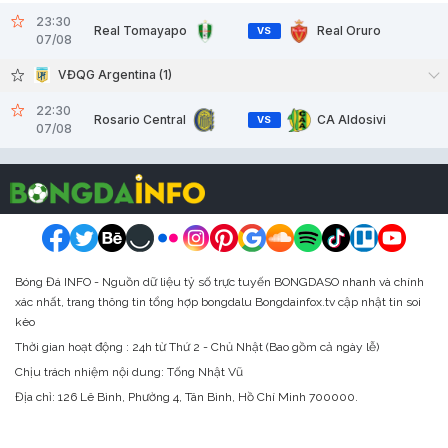
23:30
Real Tomayapo
Real Oruro
VS
07/08
VĐQG Argentina (1)
22:30
Rosario Central
CA Aldosivi
VS
07/08
Bóng Đá INFO - Nguồn dữ liệu tỷ số trực tuyến BONGDASO nhanh và chính
xác nhất, trang thông tin tổng hợp bongdalu Bongdainfox.tv cập nhật tin soi
kèo
Thời gian hoạt động : 24h từ Thứ 2 - Chủ Nhật (Bao gồm cả ngày lễ)
Chịu trách nhiệm nội dung: Tống Nhật Vũ
Địa chỉ:
126 Lê Bình, Phường 4, Tân Bình, Hồ Chí Minh 700000.