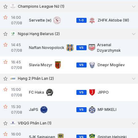
Champions League Nữ (1)
14:00
Servette (w)
ZHFK Aktobe (W)
1
-
0
07/08
Ngoại Hạng Belarus (2)
14:45
Arsenal
Naftan Novopolock
VS
07/08
Dzyarzhynsk
16:45
Slavia Mozyr
Dnepr Mogilev
VS
07/08
Hạng 2 Phần Lan (2)
15:00
FC Haka
JIPPO
VS
07/08
15:30
JaPS
MP MIKELI
VS
07/08
VĐQG Phần Lan (1)
16:00
SJK Seinajoen
Gnistan Helsinki
VS