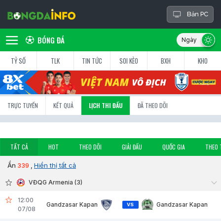
Bản PC
BÓNG ĐÁ
TỶ SỐ
TLK
TIN TỨC
SOI KÈO
BXH
KHO
TRỰC TUYẾN
KẾT QUẢ
LỊCH THI ĐẤU
ĐÃ THEO DÕI
TẤT CẢ
HOT
THEO DÕI
GIẢI ĐẤU
QUỐC GIA
THEO 
Ẩn
339
,
Hiển thị tất cả
VĐQG Armenia (3)
12:00
Gandzasar Kapan
Gandzasar Kapan
VS
07/08