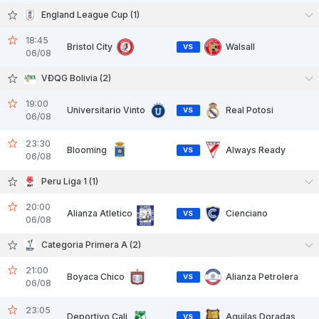
England League Cup (1)
18:45
Bristol City
Walsall
VS
06/08
VĐQG Bolivia (2)
19:00
Universitario Vinto
Real Potosi
VS
06/08
23:30
Blooming
Always Ready
VS
06/08
Peru Liga 1 (1)
20:00
Alianza Atletico
Cienciano
VS
06/08
Categoria Primera A (2)
21:00
Boyaca Chico
Alianza Petrolera
VS
06/08
23:05
Deportivo Cali
Aguilas Doradas
VS