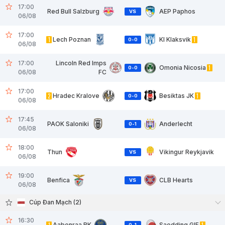
17:00
Red Bull Salzburg
AEP Paphos
VS
06/08
17:00
1
Lech Poznan
KI Klaksvik
1
0
-
0
06/08
17:00
Lincoln Red Imps
Omonia Nicosia
1
0
-
0
06/08
FC
17:00
2
Hradec Kralove
Besiktas JK
1
0
-
0
06/08
17:45
PAOK Saloniki
Anderlecht
0
-
1
06/08
18:00
Thun
Vikingur Reykjavik
VS
06/08
19:00
Benfica
CLB Hearts
VS
06/08
Cúp Đan Mạch (2)
16:30
1
Aabenraa BK
Saedding GIF
1
0
-
1