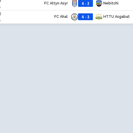
6
4 - 2
FC Altyn Asyr
Nebitchi
5
6
4 - 3
FC Ahal
HTTU Asgabat
5