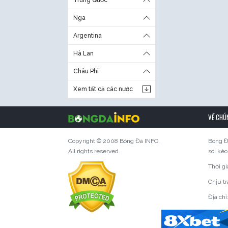
Trung Quốc
Nga
Argentina
Hà Lan
Châu Phi
Xem tất cả các nước
VỀ CHÚ
Copyright © 2008 Bóng Đá INFO,
Bóng Đ
All rights reserved.
soi kèo
Thời gi
Chịu t
Địa chỉ