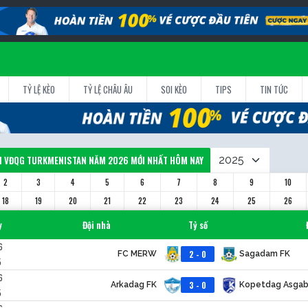
TỶ LỆ KÈO
TỶ LỆ CHÂU ÂU
SOI KÈO
TIPS
TIN TỨC
ẢI VĐQG TURKMENISTAN NĂM 2026 MỚI NHẤT HÔM NAY
2
3
4
5
6
7
8
9
10
18
19
20
21
22
23
24
25
26
y
Đội nhà
Tỷ số
6
2 - 0
FC MERW
Sagadam FK
5
6
3 - 0
Arkadag FK
Kopetdag Asgab
5