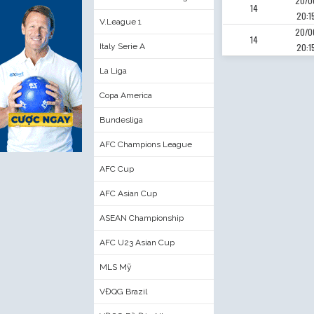
20/0
14
20:1
V.League 1
20/0
14
Italy Serie A
20:1
La Liga
Copa America
Bundesliga
AFC Champions League
AFC Cup
AFC Asian Cup
ASEAN Championship
AFC U23 Asian Cup
MLS Mỹ
VĐQG Brazil