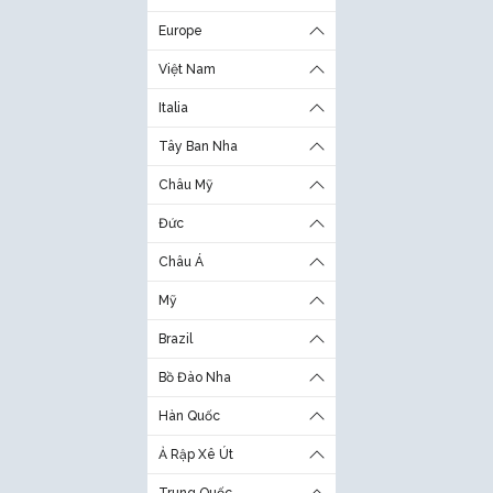
Europe
Việt Nam
Italia
Tây Ban Nha
Châu Mỹ
Đức
Châu Á
Mỹ
Brazil
Bồ Đào Nha
Hàn Quốc
Ả Rập Xê Út