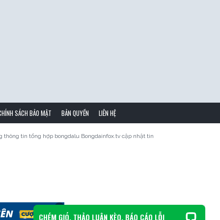
CHÍNH SÁCH BẢO MẬT
BẢN QUYỀN
LIÊN HỆ
 thông tin tổng hợp bongdalu Bongdainfox.tv cập nhật tin
CHÉM GIÓ, THẢO LUẬN KÈO, BÁO CÁO LỖI