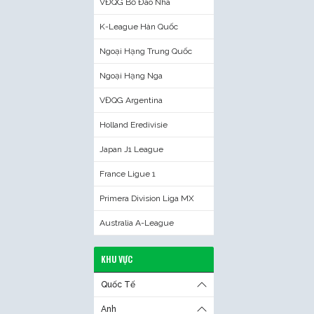
VĐQG Bồ Đào Nha
K-League Hàn Quốc
Ngoại Hạng Trung Quốc
Ngoại Hạng Nga
VĐQG Argentina
Holland Eredivisie
Japan J1 League
France Ligue 1
Primera Division Liga MX
Australia A-League
KHU VỰC
Quốc Tế
Anh