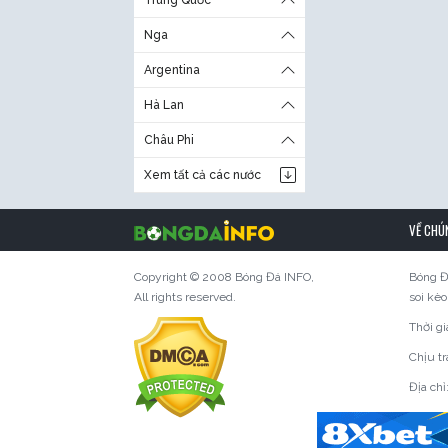
Trung Quốc
Nga
Argentina
Hà Lan
Châu Phi
Xem tất cả các nước
VỀ CHÚ
Copyright © 2008 Bóng Đá INFO,
Bóng Đ
All rights reserved.
soi kèo
Thời gi
Chịu t
Địa chỉ