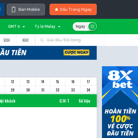
Bản Mobile
Dấu Trang Ngay
GMT 0
Tỷ lệ Malay
BXH
KHO
12
13
14
15
16
17
29
30
31
32
33
34
Đội khách
C/H-T
Số liệu