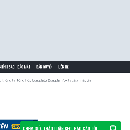
CHÍNH SÁCH BẢO MẬT
BẢN QUYỀN
LIÊN HỆ
 thông tin tổng hợp bongdalu Bongdainfox.tv cập nhật tin
CHÉM GIÓ, THẢO LUẬN KÈO, BÁO CÁO LỖI