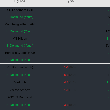
Đội nhà
Tỷ số
SC Paderborn 07 II
B.
B. Dortmund (Youth)
S
Monchengladbach AM.
B.
B. Dortmund (Youth)
FC
VfB Hilden
B.
B. Dortmund (Youth)
SV 
Bergisch Gladbach 09
B.
B. Dortmund (Youth)
VfL Bochum (Youth)
1-1
(0-0)
B.
B. Dortmund (Youth)
5-1
(2-0)
F
Dordrecht
4-1
(1-1)
B.
Vitesse Arnhem
1-0
(1-0)
B.
ASC 09 Dortmund
B.
B. Dortmund (Youth)
3-1
(0-0)