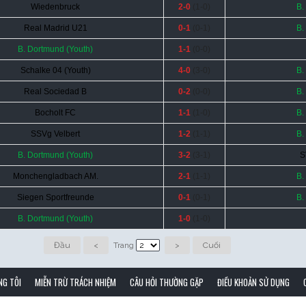
Wiedenbruck
2-0
(1-0)
B.
Real Madrid U21
0-1
(0-1)
B.
B. Dortmund (Youth)
1-1
(0-0)
Schalke 04 (Youth)
4-0
(3-0)
B.
Real Sociedad B
0-2
(0-0)
B.
Bocholt FC
1-1
(1-0)
B.
SSVg Velbert
1-2
(1-1)
B.
B. Dortmund (Youth)
3-2
(3-1)
S
Monchengladbach AM.
2-1
(1-1)
B.
Siegen Sportfreunde
0-1
(0-1)
B.
B. Dortmund (Youth)
1-0
(1-0)
Đầu
<
Trang
>
Cuối
NG TÔI
MIỄN TRỪ TRÁCH NHIỆM
CÂU HỎI THƯỜNG GẶP
ĐIỀU KHOẢN SỬ DỤNG