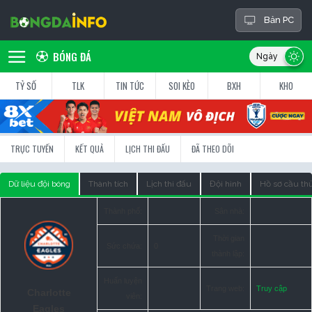
Bản PC
BÓNG ĐÁ
TỶ SỐ
TLK
TIN TỨC
SOI KÈO
BXH
KHO
TRỰC TUYẾN
KẾT QUẢ
LỊCH THI ĐẤU
ĐÃ THEO DÕI
Dữ liệu đội bóng
Thành tích
Lịch thi đấu
Đội hình
Hồ sơ cầu th
Thành phố:
Sân nhà:
Thời gian
Sức chứa:
0
thành lập:
Huấn luyện
Trang web:
Truy cập
Charlotte
viên:
Eagles