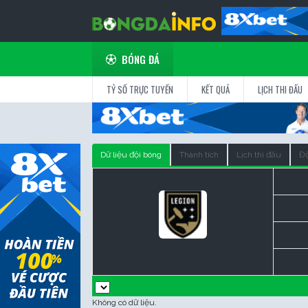
BÓNG ĐÁ
TỶ SỐ TRỰC TUYẾN
KẾT QUẢ
LỊCH THI ĐẤU
Dữ liệu đội bóng
Thành tích
Lịch thi đấu
Độ
Không có dữ liệu.