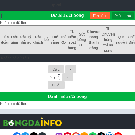
Địa chỉ:
Dữ liệu đội bóng
Tấn công
Phòng thủ
Không có dữ liệu.
TL
TL
Chuyền
Sút
Chuyền
Liên
Thời
Đội
Tỷ
Đội
Thẻ
Thẻ
kiểm
bóng
Qua
Ch
Lỗi
bóng
bóng
đoàn
gian
nhà
số
khách
vàng
đỏ
soát
thành
người
điể
OT
thành
bóng
công
công
Không có dữ liệu
Đầu
<
Page
>
Cuối
Danh hiệu đội bóng
Không có dữ liệu.