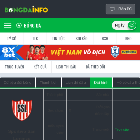
Bản PC
BÓNG ĐÁ
TỶ SỐ
TLK
TIN TỨC
SOI KÈO
BXH
KHO
TRỰC TUYẾN
KẾT QUẢ
LỊCH THI ĐẤU
ĐÃ THEO DÕI
Dữ liệu đội bóng
Thành tích
Lịch thi đấu
Đội hình
Hồ sơ cầu th
Thành phố:
Sân nhà:
Thời gian
Sức chứa:
0
thành lập:
Huấn luyện
Trang web:
Truy cập
Sportivo San
viên:
Lorenzo