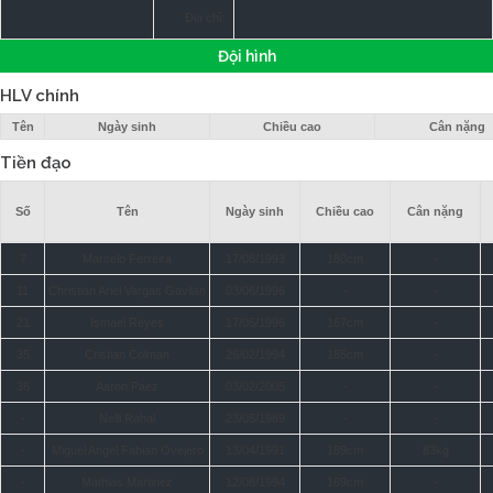
Địa chỉ:
Đội hình
HLV chính
Tên
Ngày sinh
Chiều cao
Cân nặng
Tiền đạo
Số
Tên
Ngày sinh
Chiều cao
Cân nặng
7
Marcelo Ferreira
17/08/1993
180cm
-
11
Christian Ariel Vargas Gavilan
03/06/1996
-
-
21
Ismael Reyes
17/05/1996
167cm
-
35
Cristian Colman
26/02/1994
185cm
-
36
Aaron Paez
03/02/2005
-
-
-
Nelli Rahal
23/05/1989
-
-
-
Miguel Angel Fabian Ovejero
13/04/1991
189cm
83kg
-
Mathias Martinez
12/08/1994
169cm
-