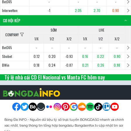
Bet365
-
-
-
-
Interwetten
-1
2.05
2.70
0.90
CƠ HỘI KÉP
SỚM
LIVE
COMPANY
1/X
1/2
X/2
1/X
1/2
X/2
Bet365
-
-
-
-
-
-
Sbobet
0.12
0.20
-0.93
0.16
0.22
0.90
BWin
0.18
0.24
-0.87
0.21
0.26
0.98
Tỷ lệ nhà cái CD El Nacional vs Manta FC hôm nay
Bóng Đá INFO - Nguồn dữ liệu tỷ số trực tuyến BONGDASO nhanh và chính
xác nhất, trang thông tin tổng hợp bongdalu Bongdainfox.tv cập nhật tin soi