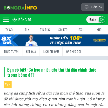
Bản PC
BÓNG ĐÁ
TỶ SỐ
TLK
TIN TỨC
SOI KÈO
BXH
KHO
TRỰC TUYẾN
KẾT QUẢ
LỊCH THI ĐẤU
ĐÃ THEO DÕI
Bạn có biết: Có bao nhiêu cầu thủ thi đấu chính thức
trong bóng đá?
Tips
Bóng đá cùng lịch sử ra đời của môn thể thao vua luôn là
đề tài được giới mộ điệu quan tâm tranh luận. Có những
câu hỏi tưởng chừng vu vơ nhưng đằng sau là một câu