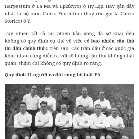
Harpastum ở La Mã và Episkyros ở Hy Lạp. Hay gần đây
nhất là bộ môn Calcio Fiorentino (hay còn gọi là Calcio
Storico) ở Ý.
Tuy nhiên tất cả các phiên bản bóng đá sơ khai đều
không có quy định cụ thể về việc
có bao nhiêu cầu thủ
thi đấu chính thức
trên sân. Các trận đấu ở các quốc gia
khác nhau cũng diễn ra với số lượng cầu thủ không nhất
quán, thậm chí không có quy định rõ ràng.
Quy định 11 người ra đời cùng bộ luật FA