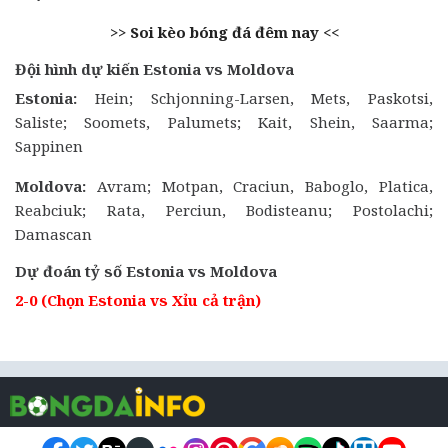
>> Soi kèo bóng đá đêm nay <<
Đội hình dự kiến Estonia vs Moldova
Estonia:
Hein; Schjonning-Larsen, Mets, Paskotsi,
Saliste; Soomets, Palumets; Kait, Shein, Saarma;
Sappinen
Moldova:
Avram; Motpan, Craciun, Baboglo, Platica,
Reabciuk; Rata, Perciun, Bodisteanu; Postolachi;
Damascan
Dự đoán tỷ số Estonia vs Moldova
2-0 (Chọn Estonia vs Xỉu cả trận)