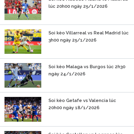
lúc 20h00 ngày 25/1/2026
Soi kèo Villarreal vs Real Madrid lúc
3h00 ngày 25/1/2026
Soi kèo Malaga vs Burgos lúc 2h30
ngày 24/1/2026
Soi kèo Getafe vs Valencia lúc
20h00 ngày 18/1/2026